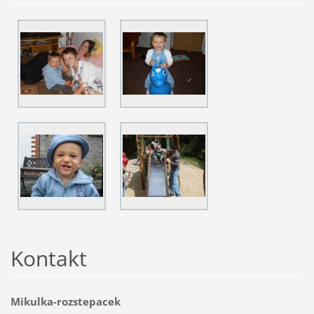
Kontakt
Mikulka-rozstepacek